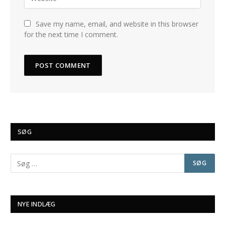
Save my name, email, and website in this browser
for the next time I comment.
SØG
NYE INDLÆG