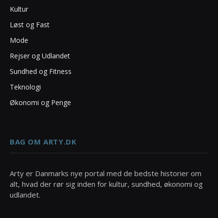
Kultur
Løst og Fast
Mode
Rejser og Udlandet
Sundhed og Fitness
Teknologi
Økonomi og Penge
BAG OM ARTY.DK
Arty er Danmarks nye portal med de bedste historier om
alt, hvad der rør sig inden for kultur, sundhed, økonomi og
udlandet.