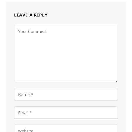
LEAVE A REPLY