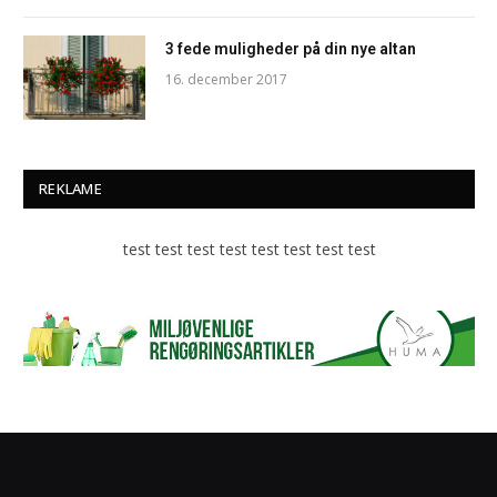
3 fede muligheder på din nye altan
16. december 2017
REKLAME
test test test test test test test test