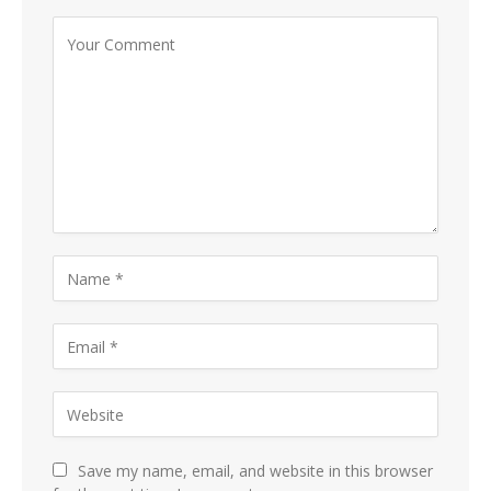
Save my name, email, and website in this browser