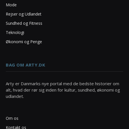
Mode
Rejser og Udlandet
Sundhed og Fitness
Teknologi
Økonomi og Penge
BAG OM ARTY.DK
Arty er Danmarks nye portal med de bedste historier om
alt, hvad der rør sig inden for kultur, sundhed, økonomi og
udlandet.
Om os
Kontakt os