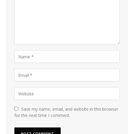
Save my name, email, and website in this browser
for the next time I comment.