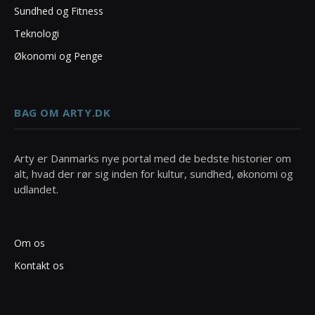
Sundhed og Fitness
Teknologi
Økonomi og Penge
BAG OM ARTY.DK
Arty er Danmarks nye portal med de bedste historier om
alt, hvad der rør sig inden for kultur, sundhed, økonomi og
udlandet.
Om os
Kontakt os