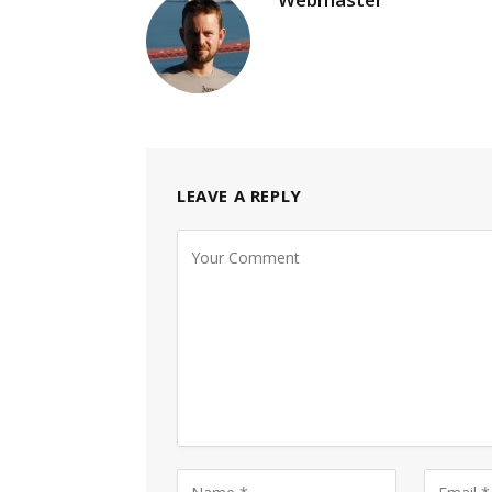
LEAVE A REPLY