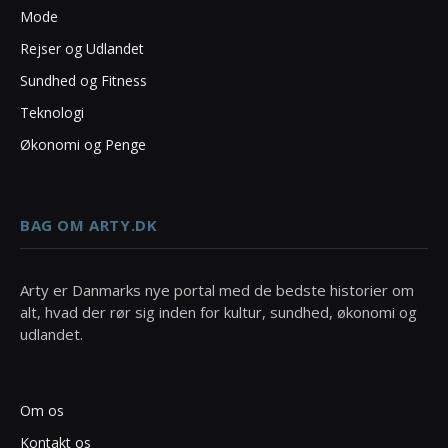
Mode
Rejser og Udlandet
Sundhed og Fitness
Teknologi
Økonomi og Penge
BAG OM ARTY.DK
Arty er Danmarks nye portal med de bedste historier om
alt, hvad der rør sig inden for kultur, sundhed, økonomi og
udlandet.
Om os
Kontakt os