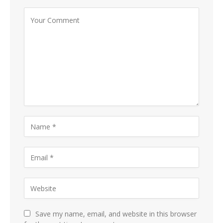
Save my name, email, and website in this browser