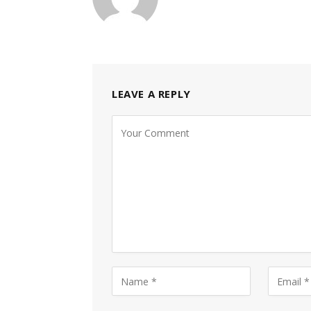
LEAVE A REPLY