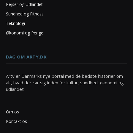
Rejser og Udlandet
Sundhed og Fitness
Teknologi
Økonomi og Penge
BAG OM ARTY.DK
Arty er Danmarks nye portal med de bedste historier om
alt, hvad der rør sig inden for kultur, sundhed, økonomi og
udlandet.
Om os
Kontakt os