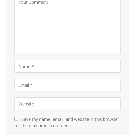
Save my name, email, and website in this browser
for the next time I comment.