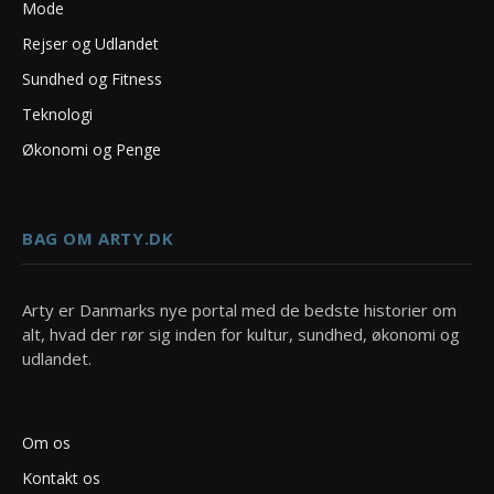
Mode
Rejser og Udlandet
Sundhed og Fitness
Teknologi
Økonomi og Penge
BAG OM ARTY.DK
Arty er Danmarks nye portal med de bedste historier om
alt, hvad der rør sig inden for kultur, sundhed, økonomi og
udlandet.
Om os
Kontakt os