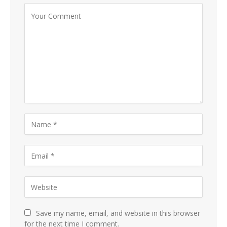
Save my name, email, and website in this browser
for the next time I comment.